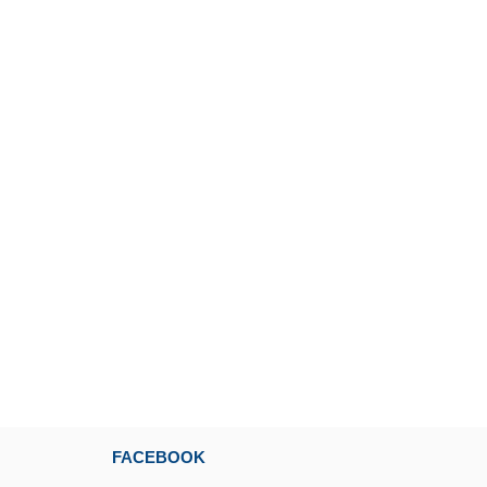
FACEBOOK