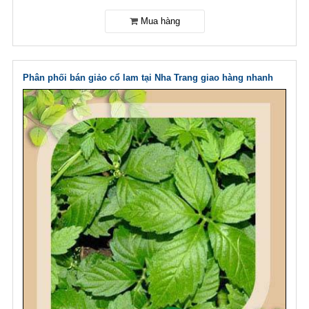
Phân phối bán giảo cổ lam tại Nha Trang giao hàng nhanh