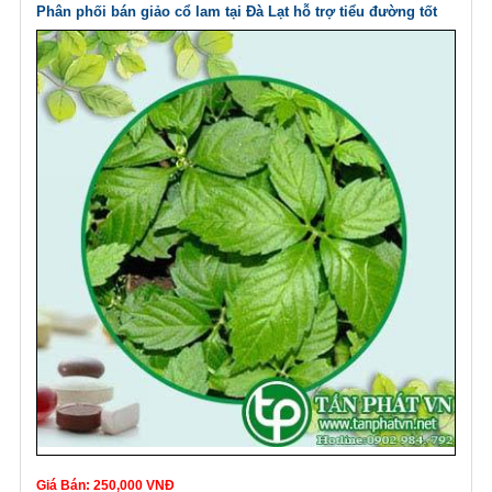
Phân phối bán giảo cổ lam tại Đà Lạt hỗ trợ tiểu đường tốt
Giá Bán: 250,000 VNĐ