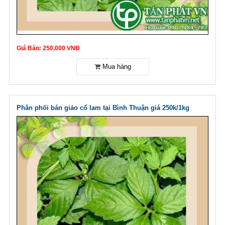
Giá Bán: 250,000 VNĐ
Phân phối bán giảo cổ lam tại Bình Thuận giá 250k/1kg