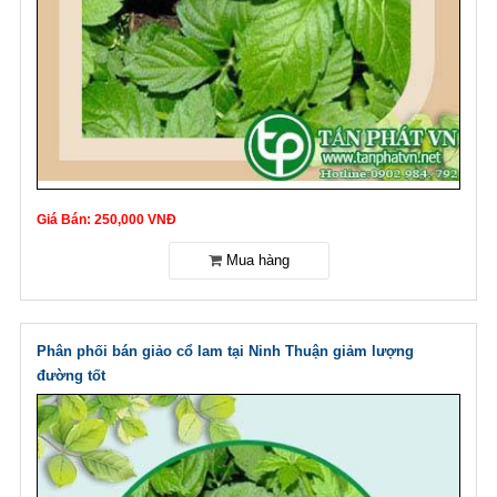
Giá Bán: 250,000 VNĐ
Phân phối bán giảo cổ lam tại Ninh Thuận giảm lượng
đường tốt