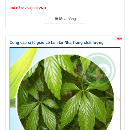
Giá Bán: 250,000 VNĐ
Cung cấp sỉ lẻ giảo cổ lam tại Nha Trang chất lượng