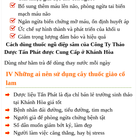
Bổ sung thêm máu lên não, phòng ngừa tai biến
mạch máu não
Ngăn ngừa biến chứng mỡ máu, ổn định huyết áp
Ức chế sự hình thành và phát triển của khối u
Giảm trọng lượng đảm bảo và hiệu quả
Cách dùng thuốc ngũ diệp sâm của Công Ty Thảo
Dược Tấn Phát được Cung Cấp ở Khánh Hòa
Dùng như hãm trà để dùng thay nước mỗi ngày
IV Những ai nên sử dụng cây thuốc giảo cổ
lam
Dược liệu Tấn Phát là địa chỉ bán lẻ trường sinh thảo
tại Khánh Hòa giá tốt
Bệnh nhân đái đường, tiểu đường, tim mạch
Người già để phòng ngừa chứng bệnh tật
Số dân muốn giảm bớt ký, làm đẹp
Người làm việc căng thẳng, hay bị stress