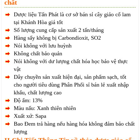
chất
Dược liệu Tấn Phát là cơ sở bán sỉ cây giảo cổ lam
tại Khánh Hòa giá tốt
Số lượng cung cấp sản xuất 2 tấn/tháng
Hàng sấy không bị Carbondioxit, SO2
Nói không với lưu huỳnh
Không chất bảo quản
Nói không với dư lượng chất hóa học bảo vệ thực
vật
Dây chuyền sản xuất hiện đại, sản phẩm sạch, tốt
cho người tiêu dùng Phân Phối sỉ bán lẻ xuất nhập
khẩu, chất lượng cao
Độ ẩm: 13%
Màu nấu: Xanh thiên nhiên
Xuất xứ: Sapa
Bao Đem trả hàng nếu hàng hóa không đảm bảo chất
lượng