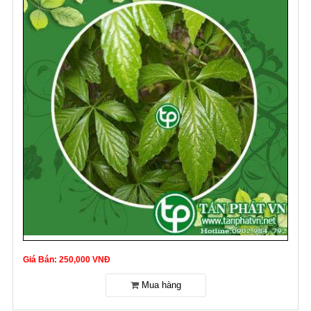
Giá Bán: 250,000 VNĐ