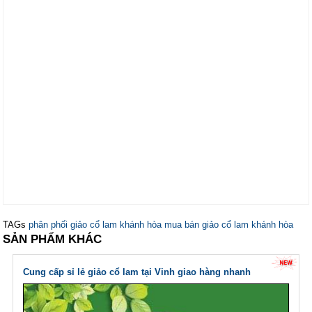
TAGs
phân phối giảo cổ lam khánh hòa
mua bán giảo cổ lam khánh hòa
SẢN PHẨM KHÁC
Cung cấp sỉ lẻ giảo cổ lam tại Vinh giao hàng nhanh