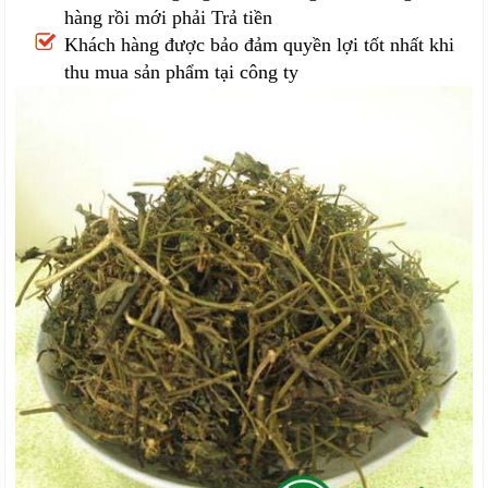
hàng rồi mới phải Trả tiền
Khách hàng được bảo đảm quyền lợi tốt nhất khi
thu mua sản phẩm tại công ty