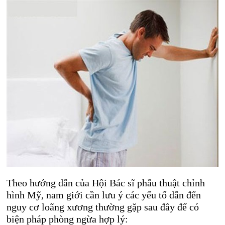
Theo hướng dẫn của Hội Bác sĩ phẫu thuật chỉnh
hình Mỹ, nam giới cần lưu ý các yếu tố dẫn đến
nguy cơ loãng xương thường gặp sau đây để có
biện pháp phòng ngừa hợp lý: