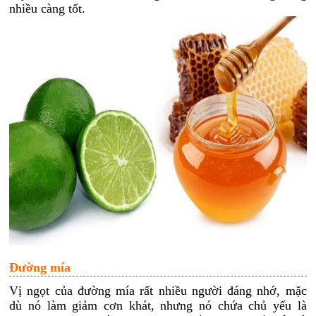
nhiều càng tốt.
Đường mía
Vị ngọt của đường mía rất nhiều người đáng nhớ, mặc
dù nó làm giảm cơn khát, nhưng nó chứa chủ yếu là